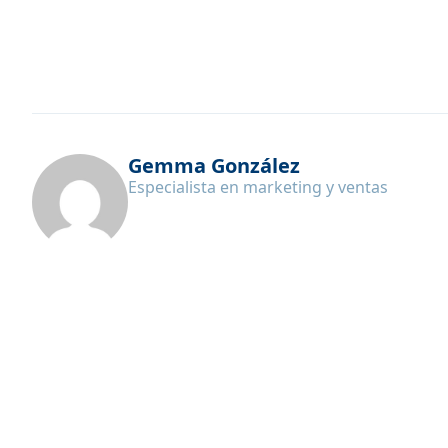
Gemma González
Especialista en marketing y ventas