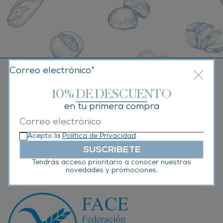
Correo electrónico*
10% DE DESCUENTO
Certificados por:
en tu primera compra
Acepto la
Política de Privacidad
SUSCRIBETE
Tendrás acceso prioritario a conocer nuestras
novedades y promociones.