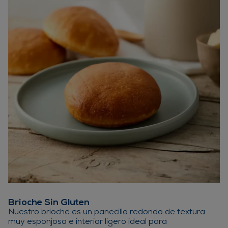
Brioche Sin Gluten
Nuestro brioche es un panecillo redondo de textura
muy esponjosa e interior ligero ideal para