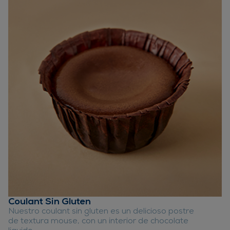
Coulant Sin Gluten
Nuestro coulant sin gluten es un delicioso postre
de textura mouse, con un interior de chocolate