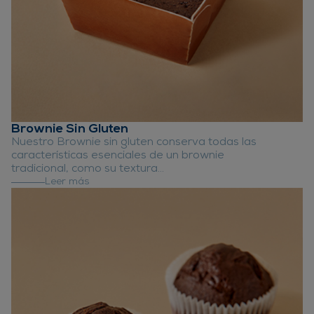
Brownie Sin Gluten
Nuestro Brownie sin gluten conserva todas las
características esenciales de un brownie
tradicional, como su textura…
Leer más