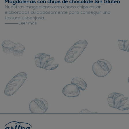
Magdalenas con chips de chocolate Sin Gluten
Nuestras magdalenas con choco chips estan
elaboradas cuidadosamente para conseguir una
textura esponjosa...
Leer más