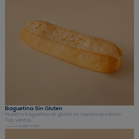
Baguetina Sin Gluten
Nuestra baguetina sin gluten es nuestro producto
Top ventas...
Leer más