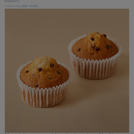
liquido...
Leer más