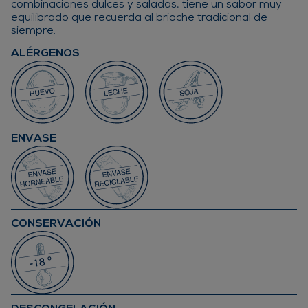
combinaciones dulces y saladas, tiene un sabor muy
equilibrado que recuerda al brioche tradicional de
siempre.
ALÉRGENOS
ENVASE
CONSERVACIÓN