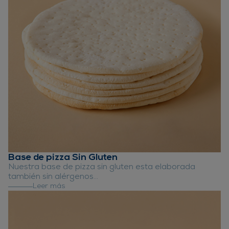
Base de pizza Sin Gluten
Nuestra base de pizza sin gluten esta elaborada
también sin alérgenos...
Leer más