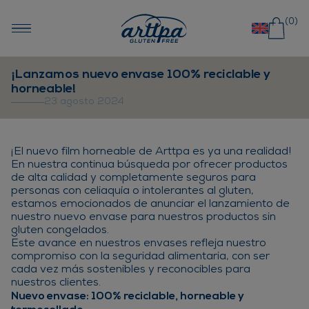
Saltar al contenido
(0)
¡Lanzamos nuevo envase 100% reciclable y
horneable!
23 agosto 2024
¡El nuevo film horneable de Arttpa es ya una realidad!
En nuestra continua búsqueda por ofrecer productos
de alta calidad y completamente seguros para
personas con celiaquía o intolerantes al gluten,
estamos emocionados de anunciar el lanzamiento de
nuestro nuevo envase para nuestros productos sin
gluten congelados.
Este avance en nuestros envases refleja nuestro
compromiso con la seguridad alimentaria, con ser
cada vez más sostenibles y reconocibles para
nuestros clientes.
Nuevo envase: 100% reciclable, horneable y