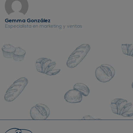
Gemma González
Especialista en marketing y ventas