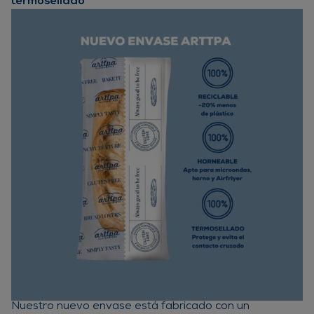
termosellado
Nuestro nuevo envase está fabricado con un